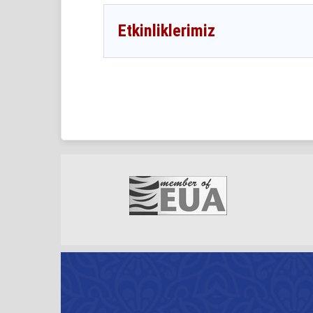
Etkinliklerimiz